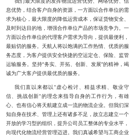
我们最大限度的发挥物流运营优势、网络优势、信
息优势，结合客户自身的资源，一方面以合作单位的需
求为核心，最大限度的降低运营成本，保证货物安全、
及时到达目的地，增强合作单位产品的市场竞争力。一
方面以合作单位的代理客户需求为导向，提供最便利，
最贴切的服务。天航人将以饱满的工作热情、优质的服
务态度，为客户提供安全快捷的空运定仓、保险、监管
运输服务。坚持“务实、开拓、创新、发展”的精神，竭
诚为广大客户提供最优质的服务。
我们直以来都以"虚心检讨、精益求精、敬业守
信、挑战创新"的理念来指导自身的工作行为，有雄
心、也有信心将天航建立成一流的物流企业。但我们深
知自身在技术、管理上还有诸多不足，故立志建立一个
开放的学习型的组织，提升公司员工整体的专业水平，
向现代化物流经营管理迈进。我们真诚希望与工商企业