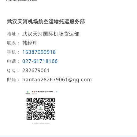
武汉天河机场航空运输托运服务部
武汉天河国际机场货运部
地址：
韩经理
联系：
15387099918
手机：
027-61718166
电话：
282679061
Q Q：
hantao282679061@qq.com
邮箱：