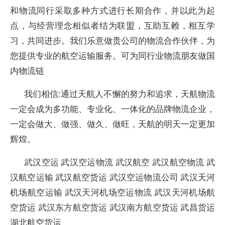
和物流同行采取多种方式进行长期合作，并以此为起
点，与经营理念相似者结为联盟，互助互赖，相互学
习，共同进步。我们乐意做贵公司的物流合作伙伴，为
您提供专业的航空运输服务。可为同行业物流朋友做国
内物流链
我们相信:通过天航人不懈的努力和追求，天航物流
一定会成为多功能、专业化、一体化的品牌物流企业，
一定会做大、做强、做久、做旺，天航的明天一定更加
辉煌。
武汉空运 武汉空运物流 武汉航空 武汉航空物流 武
汉航空运输 武汉航空货运 武汉空运物流公司 武汉天河
机场航空运输 武汉天河机场空运物流 武汉天河机场航
空货运 武汉东方航空货运 武汉南方航空货运 武昌货运
湖北航空货运