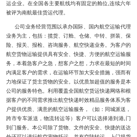
运企业。在全国各主要航线均有固定的舱位,连续六年
被评为南航最佳货运代理。
公司业务经营范围以承办国际、国内航空运输代理
业务为主，包括：揽货、订舱、仓储、中转、拼装、保
险、报关、报检、咨询服务、航空快递业务。为客户的
航空货物运输提供具有安全、快捷、方便的航空运输服
务，本着急客户之急，想客户之想，力求在最短的时间
内满足客户的需求，在运输环节加大安全措施，强而有
力地保证了货主货物的安全。以优质加超值的服务是本
公司的服务特色。利用覆盖全国航空货运快递网络和根
据客户的不同需求推出航空快递时效精品服务体系为客
户提供优质、满意的航空运输服务，（如：同城派送，
跨市专车派送，物流转运等）客户可以选择港到港,门
到门服务。本公司除了货物、文件的安全、快捷的送达
外还可以进行航空宠物托运，并有空陆转运，上门提货