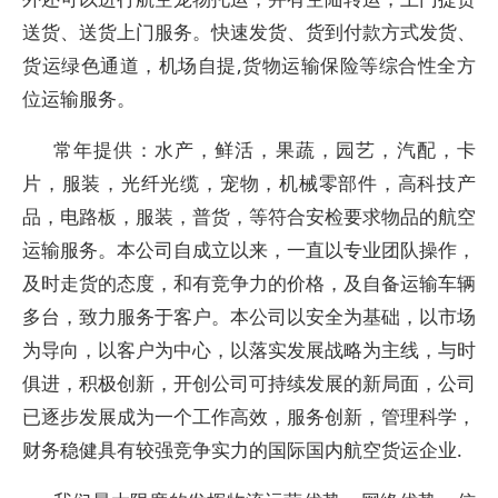
送货、送货上门服务。快速发货、货到付款方式发货、
货运绿色通道，机场自提,货物运输保险等综合性全方
位运输服务。
常年提供：水产，鲜活，果蔬，园艺，汽配，卡
片，服装，光纤光缆，宠物，机械零部件，高科技产
品，电路板，服装，普货，等符合安检要求物品的航空
运输服务。本公司自成立以来，一直以专业团队操作，
及时走货的态度，和有竞争力的价格，及自备运输车辆
多台，致力服务于客户。本公司以安全为基础，以市场
为导向，以客户为中心，以落实发展战略为主线，与时
俱进，积极创新，开创公司可持续发展的新局面，公司
已逐步发展成为一个工作高效，服务创新，管理科学，
财务稳健具有较强竞争实力的国际国内航空货运企业.