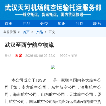
首页
产品
分类
知识
问答
联系
当前位置 >
首页
>
产品
> 正文
武汉至西宁航空物流
面议
价格：
2026-08-06 05:52:01 9902次浏览
本公司成立于1998年，是一家联合国内各大航空公
司【如：南方航空公司，东方航空公司，深圳航空公
司，海南航空公司，山东航空公司，天津航空公司，厦
门航空公司，国际航空公司等优势为运营基础的航空货