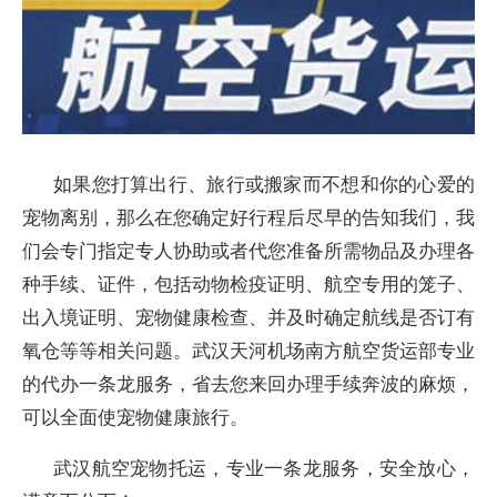
如果您打算出行、旅行或搬家而不想和你的心爱的
宠物离别，那么在您确定好行程后尽早的告知我们，我
们会专门指定专人协助或者代您准备所需物品及办理各
种手续、证件，包括动物检疫证明、航空专用的笼子、
出入境证明、宠物健康检查、并及时确定航线是否订有
氧仓等等相关问题。武汉天河机场南方航空货运部专业
的代办一条龙服务，省去您来回办理手续奔波的麻烦，
可以全面使宠物健康旅行。
武汉航空宠物托运，专业一条龙服务，安全放心，