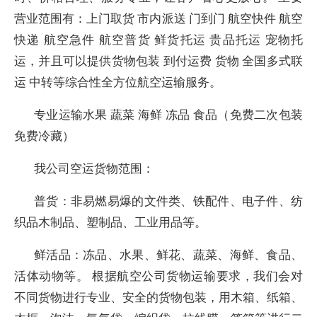
营业范围有：上门取货 市内派送 门到门 航空快件 航空
快递 航空急件 航空普货 鲜货托运 贵品托运 宠物托
运，并且可以提供货物包装 到付运费 货物 全国多式联
运 中转等综合性全方位航空运输服务。
专业运输水果 蔬菜 海鲜 冻品 食品（免费二次包装
免费冷藏）
我公司空运货物范围：
普货：非易燃易爆的文件类、铁配件、电子件、纺
织品木制品、塑制品、工业用品等。
鲜活品：冻品、水果、鲜花、蔬菜、海鲜、食品、
活体动物等。 根据航空公司货物运输要求，我们会对
不同货物进行专业、安全的货物包装，用木箱、纸箱、