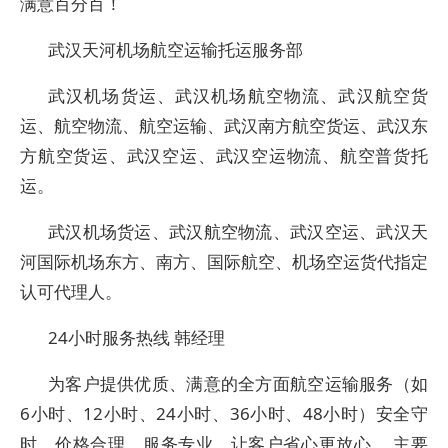
满意百分百！
武汉天河机场航空运输托运服务部
武汉机场货运、武汉机场航空物流、武汉航空货
运、航空物流、航空运输、武汉南方航空货运、武汉东
方航空货运、武汉空运、武汉空运物流、航空普货托
运。
武汉机场货运、武汉航空物流、武汉空运、武汉天
河国际机场东方、南方、国际航空、机场空运货代指定
认可代理人。
24小时服务热线 韩经理
为客户提供优质、满意的全方面航空运输服务（如
6小时、12小时、24小时、36小时、48小时）安全守
时、价格合理、服务专业，让客户省心更放心。 主要